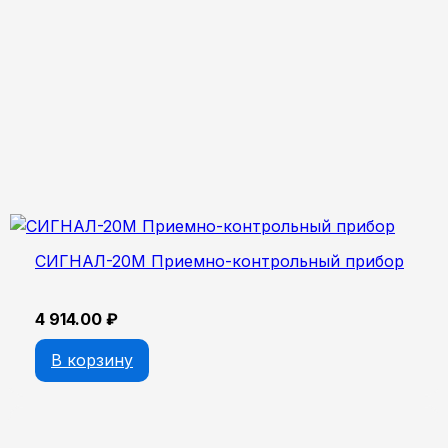
СИГНАЛ-20М Приемно-контрольный прибор
4 914.00
₽
В корзину