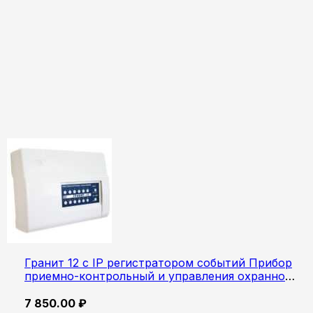
Гранит 12 с IP регистратором событий Прибор
приемно-контрольный и управления охранно-
пожарный
7 850.00
₽