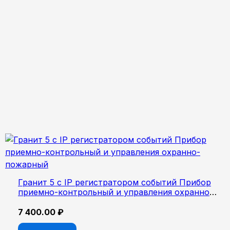
Гранит 5 с IP регистратором событий Прибор
приемно-контрольный и управления охранно-
пожарный
7 400.00
₽