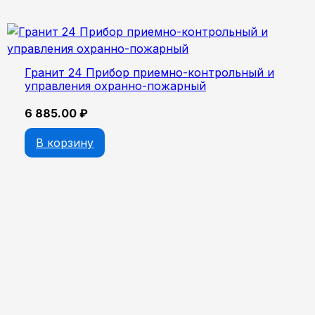
Гранит 24 Прибор приемно-контрольный и
управления охранно-пожарный
6 885.00
₽
В корзину