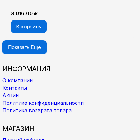
8 016.00
₽
В корзину
Показать Еще
ИНФОРМАЦИЯ
О компании
Контакты
Акции
Политика конфиденциальности
Политика возврата товара
МАГАЗИН