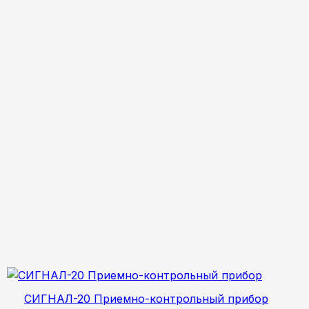
СИГНАЛ-20 Приемно-контрольный прибор