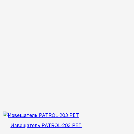
Извещатель PATROL-203 PET