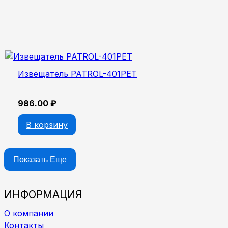
Извещатель PATROL-401PET
986.00
₽
В корзину
Показать Еще
ИНФОРМАЦИЯ
О компании
Контакты