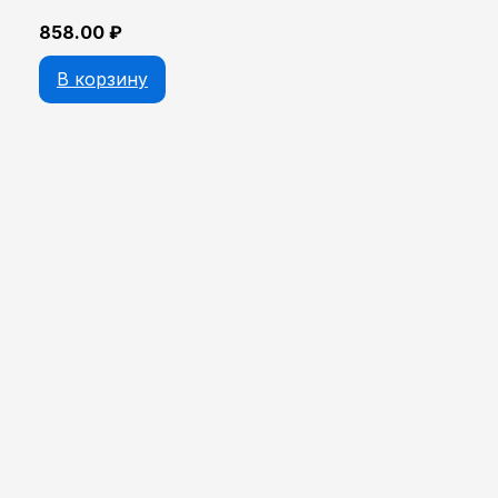
858.00
₽
В корзину