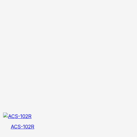
ACS-102R