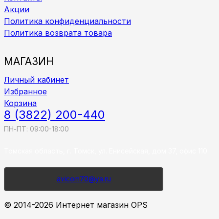
Акции
Политика конфиденциальности
Политика возврата товара
МАГАЗИН
Личный кабинет
Избранное
Корзина
8 (3822) 200-440
ПН-ПТ: 09:00-18:00
Томская область, г. Томск, ул. Енисейская, дом 37, офис 110
avicom70@ya.ru
© 2014-2026 Интернет магазин OPS