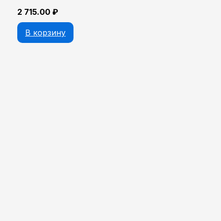
2 715.00
₽
В корзину