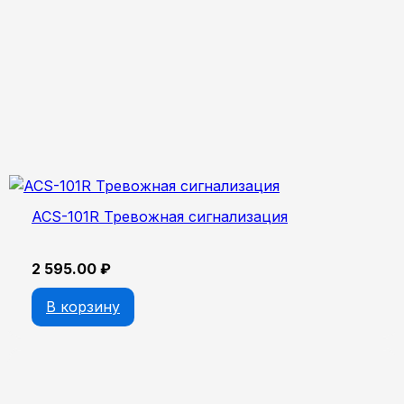
ACS-101R Тревожная сигнализация
2 595.00
₽
В корзину