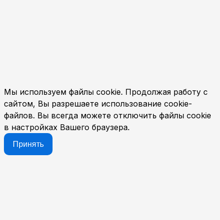
Мы используем файлы cookie. Продолжая работу с
сайтом, Вы разрешаете использование cookie-
файлов. Вы всегда можете отключить файлы cookie
в настройках Вашего браузера.
Принять