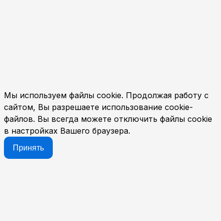
Мы используем файлы cookie. Продолжая работу с
сайтом, Вы разрешаете использование cookie-
файлов. Вы всегда можете отключить файлы cookie
в настройках Вашего браузера.
Принять