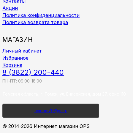
Контакты
Акции
Политика конфиденциальности
Политика возврата товара
МАГАЗИН
Личный кабинет
Избранное
Корзина
8 (3822) 200-440
ПН-ПТ: 09:00-18:00
Томская область, г. Томск, ул. Енисейская, дом 37, офис 110
avicom70@ya.ru
© 2014-2026 Интернет магазин OPS