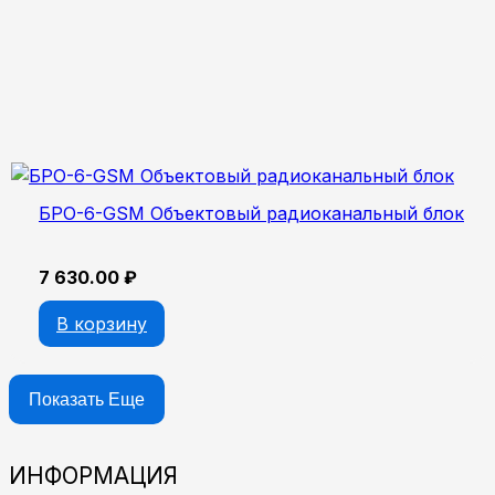
БРО-6-GSM Объектовый радиоканальный блок
7 630.00
₽
В корзину
Показать Еще
ИНФОРМАЦИЯ