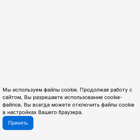
Мы используем файлы cookie. Продолжая работу с
сайтом, Вы разрешаете использование cookie-
файлов. Вы всегда можете отключить файлы cookie
в настройках Вашего браузера.
Принять