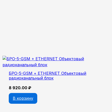
БРО-5-GSM + ETHERNET Объектовый
радиоканальный блок
8 920.00
₽
В корзину