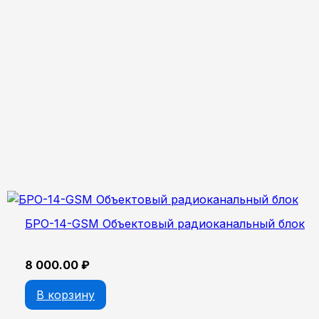
БРО-14-GSM Объектовый радиоканальный блок
8 000.00
₽
В корзину