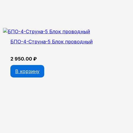
БПО-4-Струна-5 Блок проводный
2 950.00
₽
В корзину