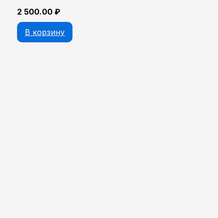
2 500.00
₽
В корзину