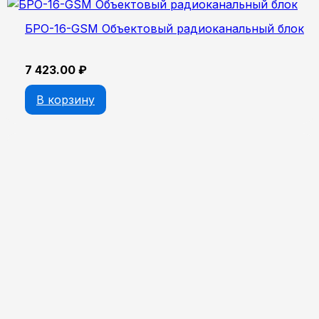
БРО-16-GSM Объектовый радиоканальный блок
7 423.00
₽
В корзину