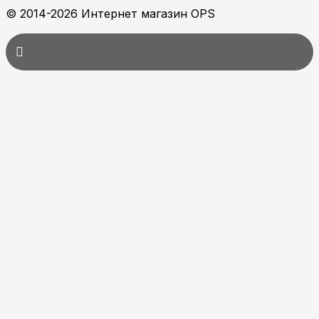
© 2014-2026 Интернет магазин OPS