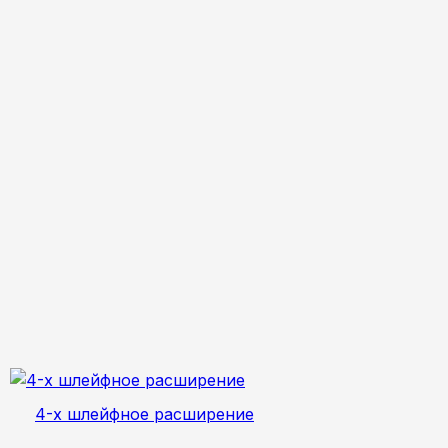
4-х шлейфное расширение