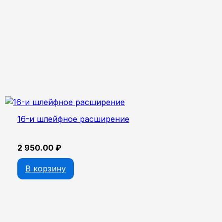
16-и шлейфное расширение
2 950.00
₽
В корзину