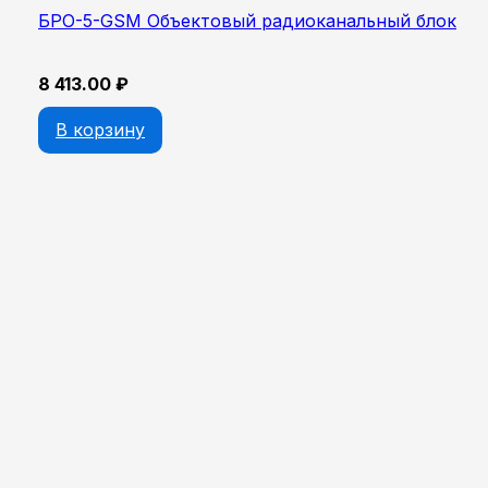
БРО-5-GSM Объектовый радиоканальный блок
8 413.00
₽
В корзину