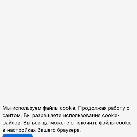
Мы используем файлы cookie. Продолжая работу с
сайтом, Вы разрешаете использование cookie-
файлов. Вы всегда можете отключить файлы cookie
в настройках Вашего браузера.