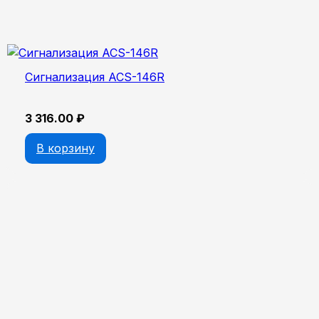
Сигнализация ACS-146R
3 316.00
₽
В корзину