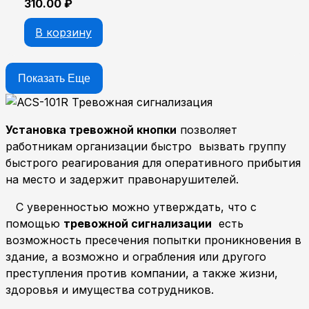
310.00
₽
В корзину
Показать Еще
Установка тревожной кнопки
позволяет
работникам организации быстро вызвать группу
быстрого реагирования для оперативного прибытия
на место и задержит правонарушителей.
С уверенностью можно утверждать, что с
помощью
тревожной сигнализации
есть
возможность пресечения попытки проникновения в
здание, а возможно и ограбления или другого
преступления против компании, а также жизни,
здоровья и имущества сотрудников.