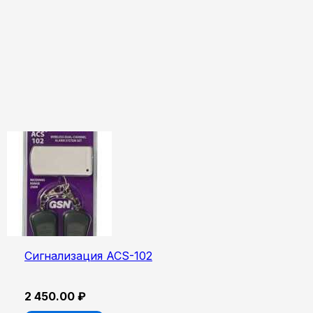
Сигнализация ACS-102
2 450.00
₽