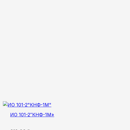
ИО 101-2″КНФ-1М»