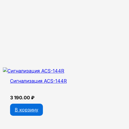
Сигнализация ACS-144R
3 190.00
₽
В корзину