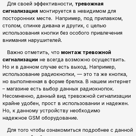
Для своей эффективности,
тревожная
сигнализация
монтируется в невидимом для
посторонних месте. Например, под прилавком,
столом, спинке дивана и других, с целью
использования кнопки без особого привлечения
внимания нарушителей.
Важно отметить, что
монтаж тревожной
сигнализации
не всегда возможно осуществить.
Но и в данном случае есть выход. Например,
использование радиокнопки, — это та же кнопка,
но выполненная в форме брелка. В нашем интернет
– магазине есть выбор данных радиокнопок.
Несомненно, данный вид тревожной сигнализации
крайне удобен, прост в использовании и надежен.
Но, к данному устройству необходимо
надежное GSM оборудование.
Для того чтобы ознакомиться подробнее с данной