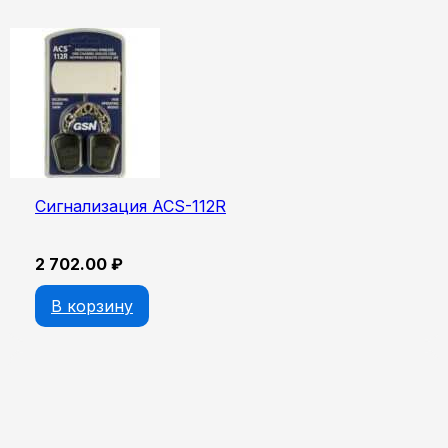
Сигнализация ACS-112R
2 702.00
₽
В корзину