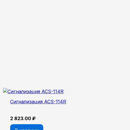
Сигнализация ACS-114R
2 823.00
₽