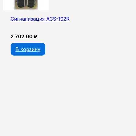
Сигнализация ACS-102R
2 702.00
₽
В корзину