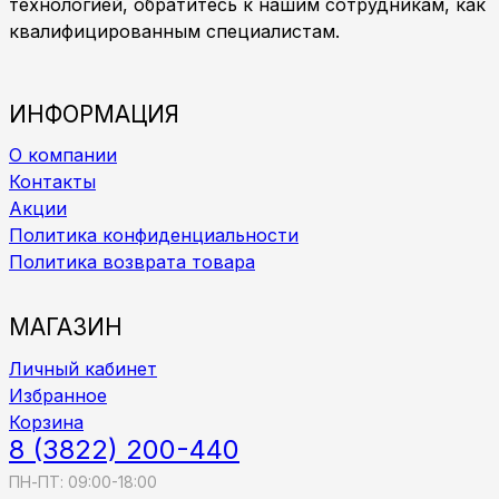
технологией, обратитесь к нашим сотрудникам, как
квалифицированным специалистам.
ИНФОРМАЦИЯ
О компании
Контакты
Акции
Политика конфиденциальности
Политика возврата товара
МАГАЗИН
Личный кабинет
Избранное
Корзина
8 (3822) 200-440
ПН-ПТ: 09:00-18:00