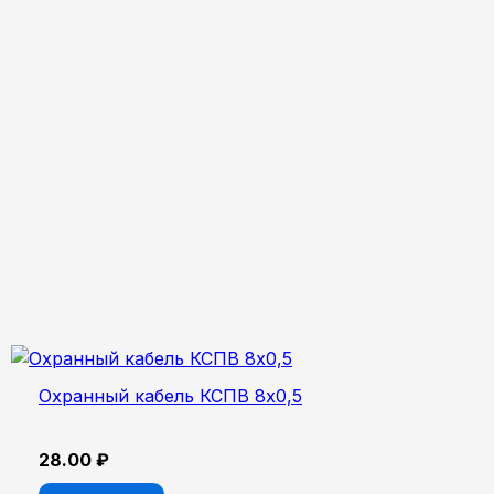
Охранный кабель КСПВ 8х0,5
28.00
₽