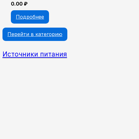
0.00
₽
Подробнее
Перейти в категорию
Источники питания