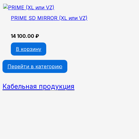
PRIME SD MIRROR (XL или VZ)
14 100.00
₽
В корзину
Перейти в категорию
Кабельная продукция