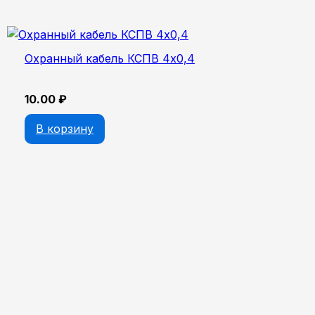
Охранный кабель КСПВ 4х0,4
10.00
₽
В корзину