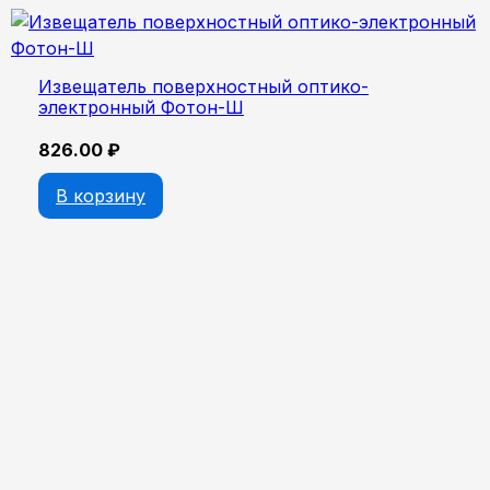
Извещатель поверхностный оптико-
электронный Фотон-Ш
826.00
₽
В корзину