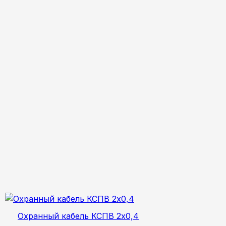
Охранный кабель КСПВ 2х0,4