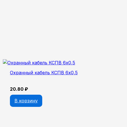
Охранный кабель КСПВ 6х0,5
20.80
₽
В корзину