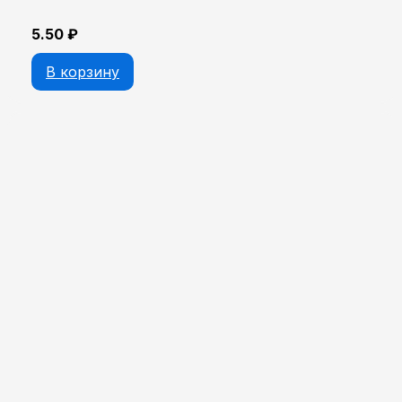
5.50
₽
В корзину