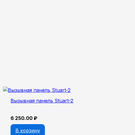
Вызывная панель Stuart-2
6 250.00
₽
В корзину