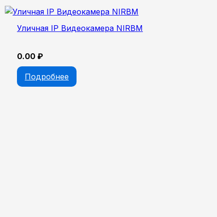
Уличная IP Видеокамера NIRBM
0.00
₽
Подробнее