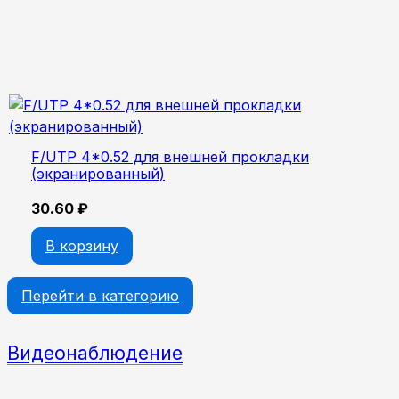
F/UTP 4*0.52 для внешней прокладки
(экранированный)
30.60
₽
В корзину
Перейти в категорию
Видеонаблюдение