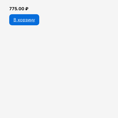
775.00
₽
В корзину