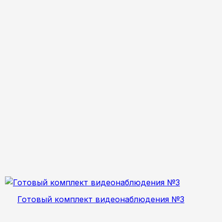
Готовый комплект видеонаблюдения №3