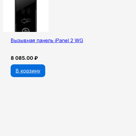
Вызывная панель iPanel 2 WG
8 085.00
₽
В корзину