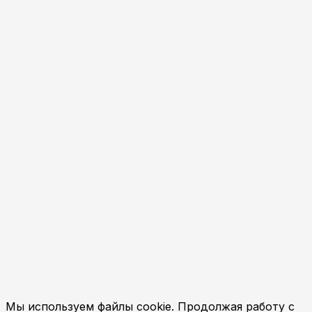
Мы используем файлы cookie. Продолжая работу с