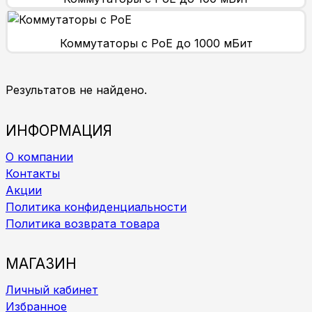
Коммутаторы с PoE до 1000 мБит
Результатов не найдено.
ИНФОРМАЦИЯ
О компании
Контакты
Акции
Политика конфиденциальности
Политика возврата товара
МАГАЗИН
Личный кабинет
Избранное