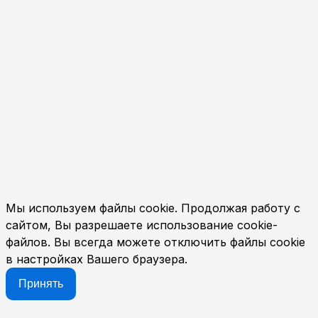
Мы используем файлы cookie. Продолжая работу с
сайтом, Вы разрешаете использование cookie-
файлов. Вы всегда можете отключить файлы cookie
в настройках Вашего браузера.
Принять