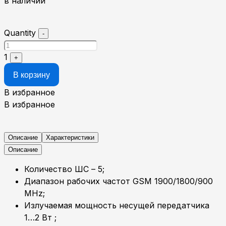
в наличии
Quantity
-
1
+
В корзину
В избранное
В избранное
Описание
Характеристики
Описание
Количество ШС – 5;
Диапазон рабочих частот GSM 1900/1800/900
MHz;
Излучаемая мощность несущей передатчика
1…2 Вт ;