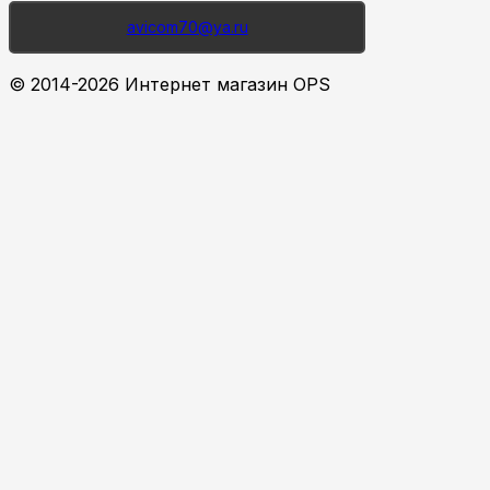
avicom70@ya.ru
© 2014-2026 Интернет магазин OPS