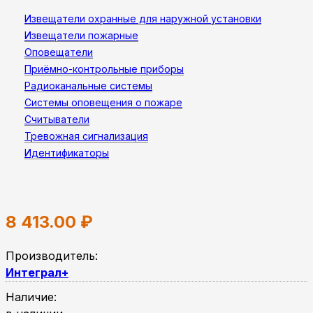
Извещатели охранные для наружной установки
Извещатели пожарные
Оповещатели
Приёмно-контрольные приборы
Радиоканальные системы
Системы оповещения о пожаре
Считыватели
Тревожная сигнализация
Идентификаторы
8 413.00
₽
Производитель:
Интеграл+
Наличие: