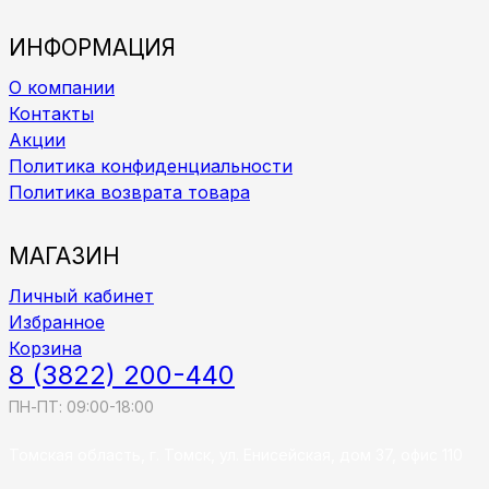
ИНФОРМАЦИЯ
О компании
Контакты
Акции
Политика конфиденциальности
Политика возврата товара
МАГАЗИН
Личный кабинет
Избранное
Корзина
8 (3822) 200-440
ПН-ПТ: 09:00-18:00
Томская область, г. Томск, ул. Енисейская, дом 37, офис 110