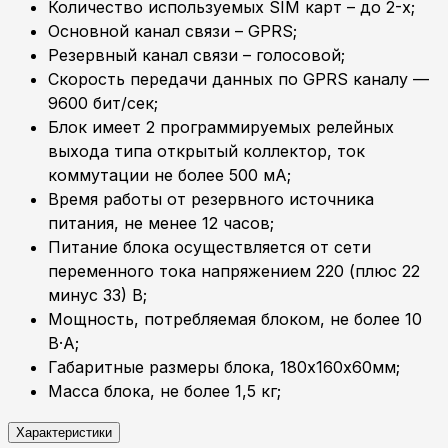
Количество используемых SIM карт – до 2-х;
Основной канал связи – GPRS;
Резервный канал связи – голосовой;
Скорость передачи данных по GPRS каналу —
9600 бит/сек;
Блок имеет 2 программируемых релейных
выхода типа открытый коллектор, ток
коммутации не более 500 мА;
Время работы от резервного источника
питания, не менее 12 часов;
Питание блока осуществляется от сети
переменного тока напряжением 220 (плюс 22
минус 33) В;
Мощность, потребляемая блоком, не более 10
В·А;
Габаритные размеры блока, 180х160х60мм;
Масса блока, не более 1,5 кг;
Характеристики