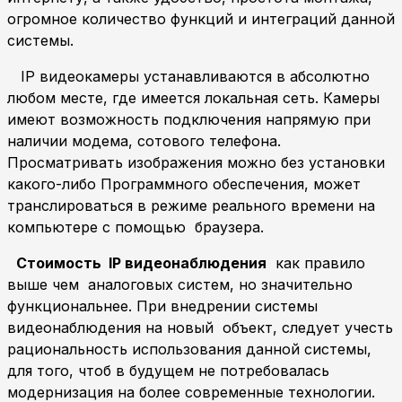
огромное количество функций и интеграций данной
системы.
IP видеокамеры устанавливаются в абсолютно
любом месте, где имеется локальная сеть. Камеры
имеют возможность подключения напрямую при
наличии модема, сотового телефона.
Просматривать изображения можно без установки
какого-либо Программного обеспечения, может
транслироваться в режиме реального времени на
компьютере с помощью браузера.
Стоимость IP видеонаблюдения
как правило
выше чем аналоговых систем, но значительно
функциональнее. При внедрении системы
видеонаблюдения на новый объект, следует учесть
рациональность использования данной системы,
для того, чтоб в будущем не потребовалась
модернизация на более современные технологии.