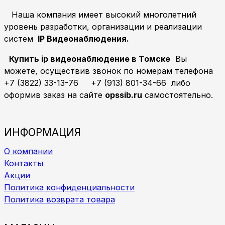
Наша компания имеет высокий многолетний
уровень разработки, организации и реализации
систем
IP
Видеонаблюдения.
Купить ip видеонаблюдение в Томске
Вы
можете, осуществив звонок по номерам телефона
+7 (3822) 33-13-76 +7 (913) 801-34-66 либо
оформив заказ на сайте
opssib
.
ru
самостоятельно.
ИНФОРМАЦИЯ
О компании
Контакты
Акции
Политика конфиденциальности
Политика возврата товара